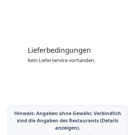
Lieferbedingungen
Kein Lieferservice vorhanden.
Hinweis: Angaben ohne Gewähr. Verbindlich
sind die Angaben des Restaurants (Details
anzeigen).