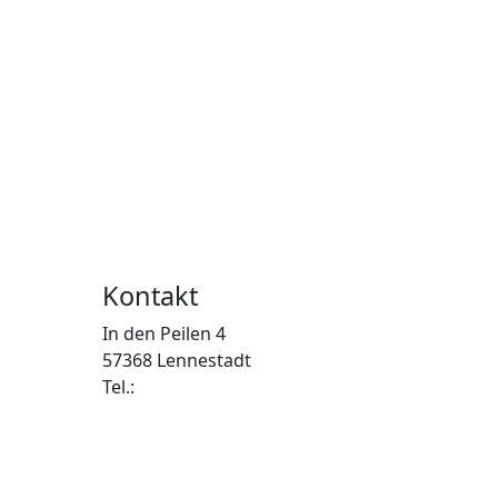
Kontakt
In den Peilen 4
57368 Lennestadt
Tel.: