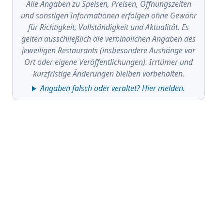
Alle Angaben zu Speisen, Preisen, Öffnungszeiten
und sonstigen Informationen erfolgen ohne Gewähr
für Richtigkeit, Vollständigkeit und Aktualität. Es
gelten ausschließlich die verbindlichen Angaben des
jeweiligen Restaurants (insbesondere Aushänge vor
Ort oder eigene Veröffentlichungen). Irrtümer und
kurzfristige Änderungen bleiben vorbehalten.
Angaben falsch oder veraltet? Hier melden.