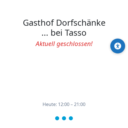
Gasthof Dorfschänke
... bei Tasso
Aktuell geschlossen!
Heute: 12:00 – 21:00