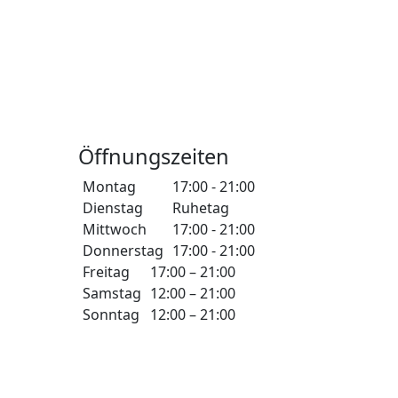
Öffnungszeiten
Montag
17:00 - 21:00
Dienstag
Ruhetag
Mittwoch
17:00 - 21:00
Donnerstag
17:00 - 21:00
Freitag
17:00 – 21:00
Samstag
12:00 – 21:00
Sonntag
12:00 – 21:00