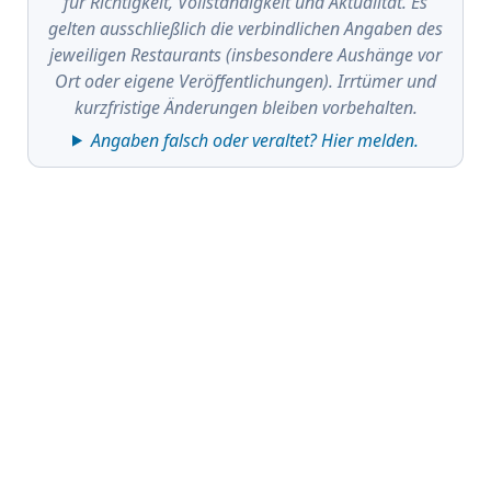
für Richtigkeit, Vollständigkeit und Aktualität. Es
gelten ausschließlich die verbindlichen Angaben des
jeweiligen Restaurants (insbesondere Aushänge vor
Ort oder eigene Veröffentlichungen). Irrtümer und
kurzfristige Änderungen bleiben vorbehalten.
Angaben falsch oder veraltet? Hier melden.