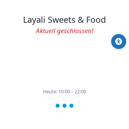
Layali Sweets & Food
Aktuell geschlossen!
Heute: 10:00 – 22:00