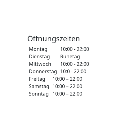
Öffnungszeiten
Montag
10:00 - 22:00
Dienstag
Ruhetag
Mittwoch
10:00 - 22:00
Donnerstag
10:0 - 22:00
Freitag
10:00 – 22:00
Samstag
10:00 – 22:00
Sonntag
10:00 – 22:00