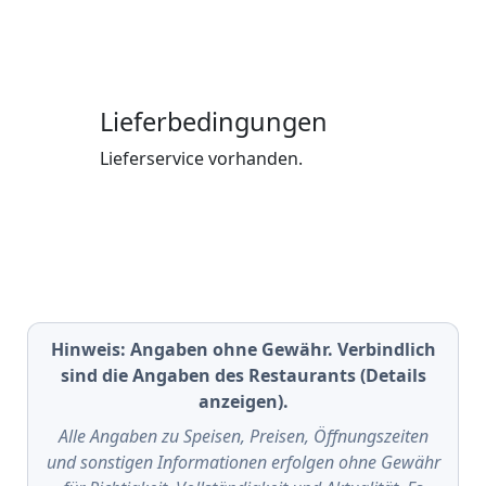
Lieferbedingungen
Lieferservice vorhanden.
Hinweis: Angaben ohne Gewähr. Verbindlich
sind die Angaben des Restaurants (Details
anzeigen).
Alle Angaben zu Speisen, Preisen, Öffnungszeiten
und sonstigen Informationen erfolgen ohne Gewähr