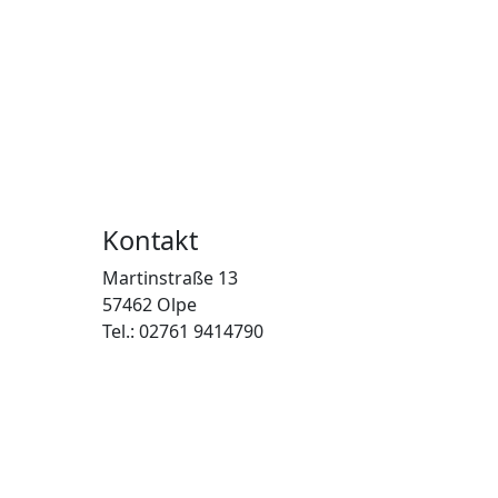
Kontakt
Martinstraße 13
57462 Olpe
Tel.: 02761 9414790