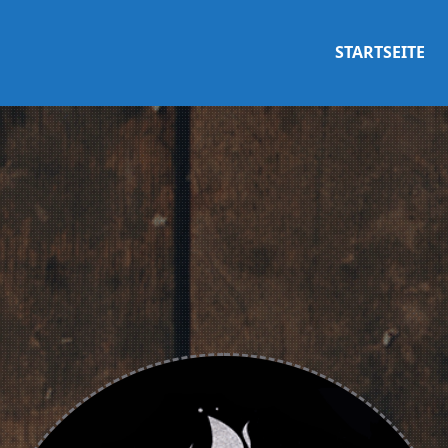
STARTSEITE