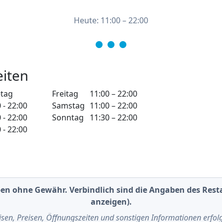
Heute: 11:00 – 22:00
iten
tag
Freitag
11:00 – 22:00
 - 22:00
Samstag
11:00 – 22:00
 - 22:00
Sonntag
11:30 – 22:00
 - 22:00
en ohne Gewähr. Verbindlich sind die Angaben des Resta
anzeigen).
isen, Preisen, Öffnungszeiten und sonstigen Informationen erfo