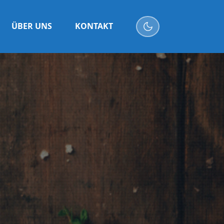
ÜBER UNS
KONTAKT