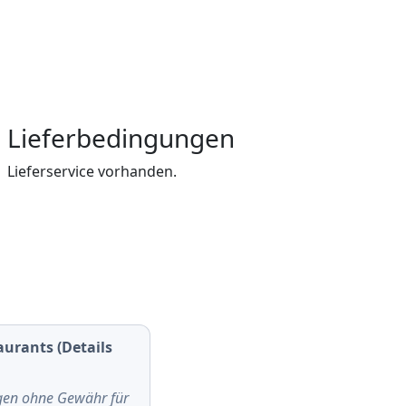
Lieferbedingungen
Lieferservice vorhanden.
urants (Details
lgen ohne Gewähr für