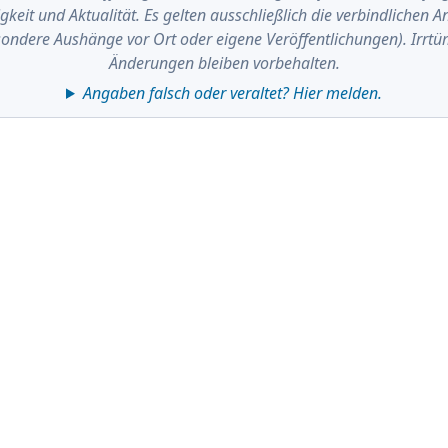
digkeit und Aktualität. Es gelten ausschließlich die verbindlichen 
sondere Aushänge vor Ort oder eigene Veröffentlichungen). Irrtüm
Änderungen bleiben vorbehalten.
Angaben falsch oder veraltet? Hier melden.