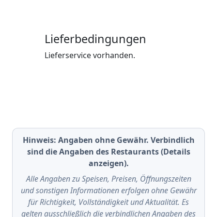
Lieferbedingungen
Lieferservice vorhanden.
Hinweis: Angaben ohne Gewähr. Verbindlich
sind die Angaben des Restaurants (Details
anzeigen).
Alle Angaben zu Speisen, Preisen, Öffnungszeiten
und sonstigen Informationen erfolgen ohne Gewähr
für Richtigkeit, Vollständigkeit und Aktualität. Es
gelten ausschließlich die verbindlichen Angaben des