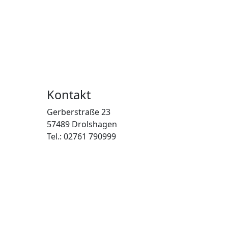
Kontakt
Gerberstraße 23
57489 Drolshagen
Tel.: 02761 790999