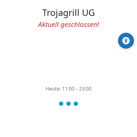
Trojagrill UG
Aktuell geschlossen!
Heute: 11:00 – 23:00