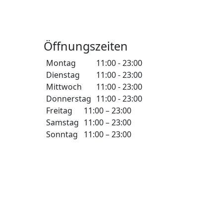
Öffnungszeiten
Montag
11:00 - 23:00
Dienstag
11:00 - 23:00
Mittwoch
11:00 - 23:00
Donnerstag
11:00 - 23:00
Freitag
11:00 – 23:00
Samstag
11:00 – 23:00
Sonntag
11:00 – 23:00