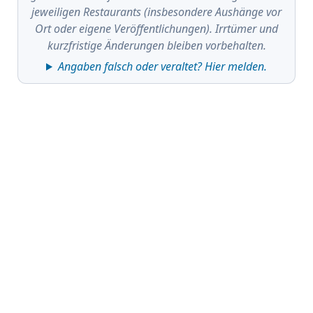
jeweiligen Restaurants (insbesondere Aushänge vor
Ort oder eigene Veröffentlichungen). Irrtümer und
kurzfristige Änderungen bleiben vorbehalten.
Angaben falsch oder veraltet? Hier melden.